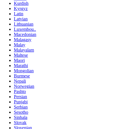
Kurdish
Kyrgyz
Latin
Latvian
Lithuanian
Luxembou..
Macedonian
Malagasy
Malay
Malayalam
Maltese
Maori
Marathi
Mongolian
Burmese
Nepali
Norwegian
Pashto
Persian
Punjabi
Serbian
Sesotho
Sinhala
Slovak
Slovenian