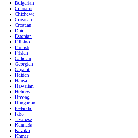
Bulgarian
Cebuano
Chichewa
Corsican
Croatian
Dutch
Estonian
Filipino
Finnish
Frisian
Galician
Georgian
Gujarati
Haitian
Hausa
Hawaiian
Hebrew
Hmong
Hungarian
Icelandic
Igbo
Javanese
Kannada
Kazakh
Khmer