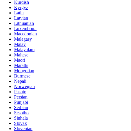
Kurdish
Kyrgyz
Latin
Latvian
Lithuanian
Luxembou..
Macedonian
Malagasy
Malay
Malayalam
Maltese
Maori
Marathi
Mongolian
Burmese
Nepali
Norwegian
Pashto
Persian
Punjabi
Serbian
Sesotho
Sinhala
Slovak
Slovenian