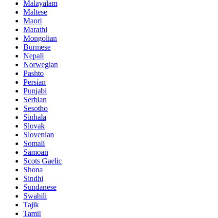
Malayalam
Maltese
Maori
Marathi
Mongolian
Burmese
Nepali
Norwegian
Pashto
Persian
Punjabi
Serbian
Sesotho
Sinhala
Slovak
Slovenian
Somali
Samoan
Scots Gaelic
Shona
Sindhi
Sundanese
Swahili
Tajik
Tamil